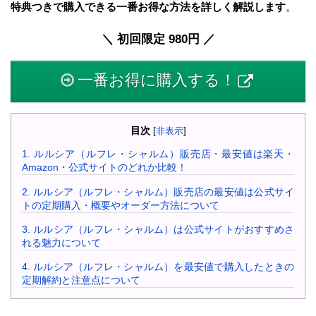
特典つきで購入できる一番お得な方法を詳しく解説します
。
＼ 初回限定 980円 ／
一番お得に購入する！
目次
[
非表示
]
1.
ルルシア（ルフレ・シャルム）販売店・最安値は楽天・
Amazon・公式サイトのどれか比較！
2.
ルルシア（ルフレ・シャルム）販売店の最安値は公式サイ
トの定期購入・概要やオーダー方法について
3.
ルルシア（ルフレ・シャルム）は公式サイトがおすすめさ
れる魅力について
4.
ルルシア（ルフレ・シャルム）を最安値で購入したときの
定期解約と注意点について