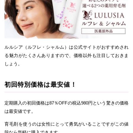
ルルシア（ルフレ・シャルム）は公式サイトがおすすめされ
る魅力がたくさんありますので、価格以外も注目しておきま
しょう。
初回特別価格は最安値！
定期購入の初回価格は87％OFFの税込980円という驚きの価格
は最安値です。
育毛剤を使うのは女性にとって勇気がいることですがこの値
段なら気軽に購入できます。