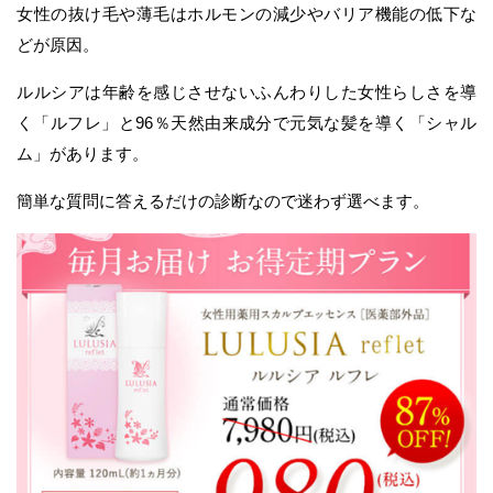
女性の抜け毛や薄毛はホルモンの減少やバリア機能の低下な
どが原因。
ルルシアは年齢を感じさせないふんわりした女性らしさを導
く「ルフレ」と96％天然由来成分で元気な髪を導く「シャル
ム」があります。
簡単な質問に答えるだけの診断なので迷わず選べます。