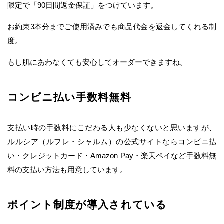
限定で「90日間返金保証」をつけています。
お約束3本分までご使用済みでも商品代金を返金してくれる制
度。
もし肌にあわなくても安心してオーダーできますね。
コンビニ払い手数料無料
支払い時の手数料にこだわる人も少なくないと思いますが、
ルルシア（ルフレ・シャルム）の公式サイトならコンビニ払
い・クレジットカード・Amazon Pay・楽天ペイなど手数料無
料の支払い方法も用意しています。
ポイント制度が導入されている