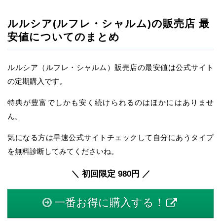
ルルシア(ルフレ・シャルム)の販売店 最
安値についてのまとめ
ルルシア（ルフレ・シャルム）販売店の最安値は公式サイト
の定期購入です。
特典が豊富でしかも安く続けられるのはほかにはありませ
ん。
気になる方は早速公式サイトチェックして自分にあうタイプ
を無料診断してみてくださいね。
＼ 初回限定 980円 ／
一番お得に購入する！