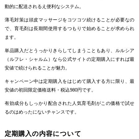
動的に配送されるえ便利なシステム。
薄毛対策は頭皮マッサージをコツコツ続けることが必要なの
で、育毛剤は長期間使用するつもりで始めることが求められ
ます。
単品購入だとうっかりきらしてしまうこともあり、ルルシア
（ルフレ・シャルム）なら公式サイトの定期購入にすれば最
安値で続けられることが魅力。
キャンペーン中は定期購入をはじめて購入する方に限り、最
安値の初回限定価格送料・税込980円です。
有効成分もしっかり配合された人気育毛剤がこの価格で試せ
るのはめったにないチャンスです。
定期購入の内容について