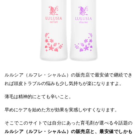
ルルシア（ルフレ・シャルム）の販売店で最安値で継続でき
れば頭皮トラブルの悩みも少し気持ちが楽になりますよ。
薄毛は精神的にとても辛いこと。
早めにケアを始めた方が効果を実感しやすくなります。
そこでこのサイトでは自分にあった育毛剤が選べる今話題の
ルルシア（ルフレ・シャルム）の販売店と、最安値でしかも