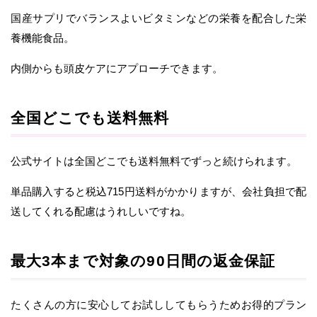
国産サプリでバランスよいビタミンなどの栄養を配合した栄
養機能食品。
内側からも頭皮ケアにアプローチできます。
全国どこでも送料無料
公式サイトは全国どこでも送料無料でずっと続けられます。
単品購入すると税込715円送料がかかりますが、会社負担で配
送してくれる配慮はうれしいですね。
最大3本まで対象の90日間の返金保証
たくさんの方に安心してお試ししてもらうためお得的プラン