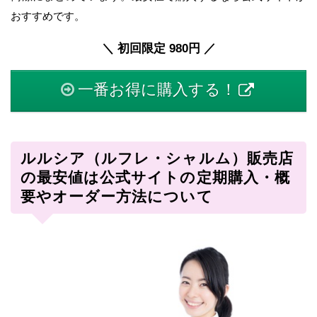
おすすめです。
＼ 初回限定 980円 ／
一番お得に購入する！
ルルシア（ルフレ・シャルム）販売店
の最安値は公式サイトの定期購入・概
要やオーダー方法について