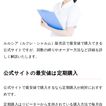
ルルシア（ルフレ・シャルム）販売店で最安値で購入できる
公式サイトですが、回数の縛りやオーダー方法など詳細を詳
しく解説いたします。
公式サイトの最安値は定期購入
公式サイトで最安値で購入するなら定期購入が絶対におすす
めです。
定期購入はリピーターから支持されている購入方法で毎月自