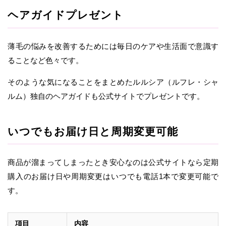
ヘアガイドプレゼント
薄毛の悩みを改善するためには毎日のケアや生活面で意識す
ることなど色々です。
そのような気になることをまとめたルルシア（ルフレ・シャ
ルム）独自のヘアガイドも公式サイトでプレゼントです。
いつでもお届け日と周期変更可能
商品が溜まってしまったとき安心なのは公式サイトなら定期
購入のお届け日や周期変更はいつでも電話1本で変更可能で
す。
項目
内容