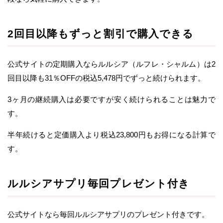
2回目以降もずっと割引で購入できる
公式サイトの定期購入ならルルシア（ルフレ・シャルム）は2
回目以降も31％OFFの税込5,478円でずっと続けられます。
3ヶ月の継続購入は必要ですが安く続けられることは魅力で
す。
半年続けると定価購入より税込23,800円もお得になる計算で
す。
ルルシアサプリ毎回プレゼント付き
公式サイトなら毎回ルルシアサプリのプレゼント付きです。