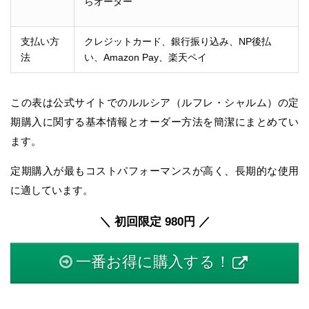
らオーダー
支払い方
クレジットカード、銀行振り込み、NP後払
法
い、Amazon Pay、楽天ペイ
この表は公式サイトでのルルシア（ルフレ・シャルム）の定
期購入に関する基本情報とオーダー方法を簡潔にまとめてい
ます。
定期購入が最もコストパフォーマンスが高く、長期的な使用
に適しています。
＼ 初回限定 980円 ／
一番お得に購入する！