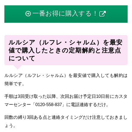
一番お得に購入する！
ルルシア（ルフレ・シャルム）を最安
値で購入したときの定期解約と注意点
について
ルルシア（ルフレ・シャルム）を最安値で購入しても解約は
簡単です。
手順は3回受け取った以降、次回お届け予定日10日前にカスタ
マーセンター「0120-558-837」に電話連絡するだけ。
回数の縛り3回ある点と連絡タイミングだけ注意しておきまし
ょう。