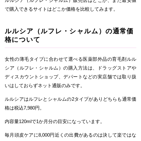
ルルシア（ルフレ・シャルム）販売店はどこか、また最安値
で購入できるサイトはどこか価格を比較してみます。
ルルシア（ルフレ・シャルム）の通常価
格について
女性の薄毛タイプに合わせて選べる医薬部外品の育毛剤ルル
シア（ルフレ・シャルム）の購入方法は、ドラッグストアや
ディスカウントショップ、デパートなどの実店舗では取り扱
いはしておらずネット通販のみです。
ルルシアはルフレとシャルムの2タイプがありどちらも通常価
格は税込7,980円。
内容量120mlで1か月分の目安になっています。
毎月頭皮ケアに8,000円近くの出費があるのは決して楽ではな