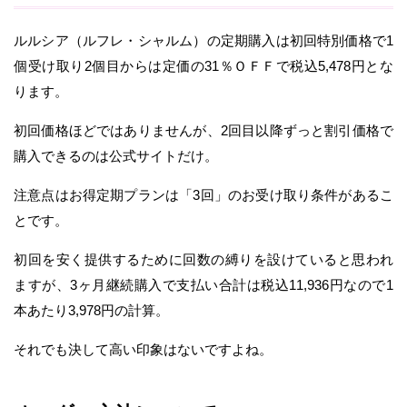
ルルシア（ルフレ・シャルム）の定期購入は初回特別価格で1
個受け取り2個目からは定価の31％ＯＦＦで税込5,478円とな
ります。
初回価格ほどではありませんが、2回目以降ずっと割引価格で
購入できるのは公式サイトだけ。
注意点はお得定期プランは「3回」のお受け取り条件があるこ
とです。
初回を安く提供するために回数の縛りを設けていると思われ
ますが、3ヶ月継続購入で支払い合計は税込11,936円なので1
本あたり3,978円の計算。
それでも決して高い印象はないですよね。