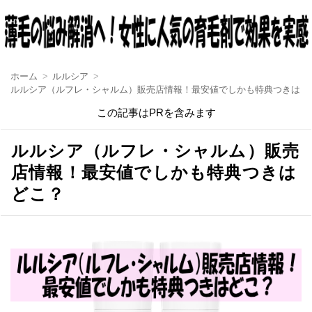
ホーム
ルルシア
ルルシア（ルフレ・シャルム）販売店情報！最安値でしかも特典つきはど
この記事はPRを含みます
ルルシア（ルフレ・シャルム）販売
店情報！最安値でしかも特典つきは
どこ？