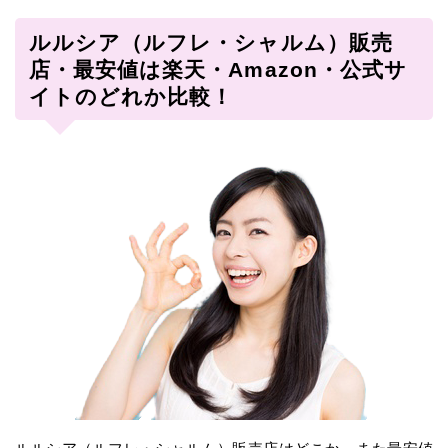
ルルシア（ルフレ・シャルム）販売
店・最安値は楽天・Amazon・公式サ
イトのどれか比較！