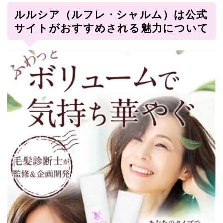
ルルシア（ルフレ・シャルム）は公式
サイトがおすすめされる魅力について