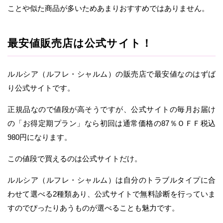
ことや似た商品が多いためあまりおすすめではありません。
最安値販売店は公式サイト！
ルルシア（ルフレ・シャルム）の販売店で最安値なのはずば
り公式サイトです。
正規品なので値段が高そうですが、公式サイトの毎月お届け
の「お得定期プラン」なら初回は通常価格の87％ＯＦＦ税込
980円になります。
この値段で買えるのは公式サイトだけ。
ルルシア（ルフレ・シャルム）は自分のトラブルタイプに合
わせて選べる2種類あり、公式サイトで無料診断を行っていま
すのでぴったりあうものが選べることも魅力です。