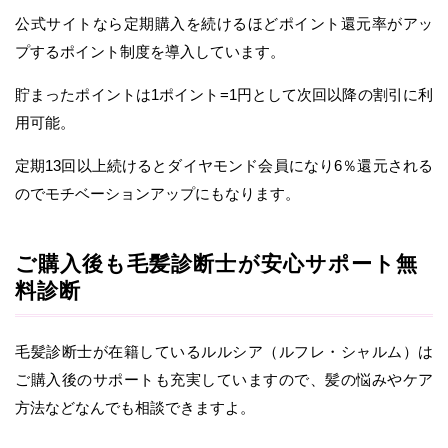
公式サイトなら定期購入を続けるほどポイント還元率がアッ
プするポイント制度を導入しています。
貯まったポイントは1ポイント=1円として次回以降の割引に利
用可能。
定期13回以上続けるとダイヤモンド会員になり6％還元される
のでモチベーションアップにもなります。
ご購入後も毛髪診断士が安心サポート無
料診断
毛髪診断士が在籍しているルルシア（ルフレ・シャルム）は
ご購入後のサポートも充実していますので、髪の悩みやケア
方法などなんでも相談できますよ。