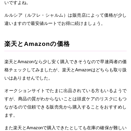
いですよね。
ルルシア（ルフレ・シャルム）は販売店によって価格が少し
違いますので最安値ルートでお得に続けましょう。
楽天とAmazonの価格
楽天とAmazonなら少し安く購入できそうなので早速両者の価
格チェックしてみましたが、楽天とAmazonはどちらも取り扱
いはありませんでした。
オークションサイトでたまに出品されている方もいるようで
すが、商品の質がわからないことは頭皮ケアのリスクにもつ
ながるので信頼できる販売先から購入することをおすすめし
ます。
また楽天とAmazonで購入できたとしても在庫の確保が難しい