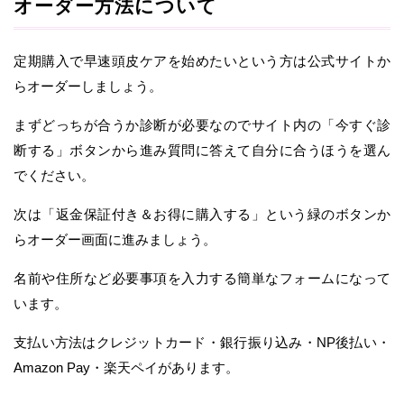
オーダー方法について
定期購入で早速頭皮ケアを始めたいという方は公式サイトか
らオーダーしましょう。
まずどっちが合うか診断が必要なのでサイト内の「今すぐ診
断する」ボタンから進み質問に答えて自分に合うほうを選ん
でください。
次は「返金保証付き＆お得に購入する」という緑のボタンか
らオーダー画面に進みましょう。
名前や住所など必要事項を入力する簡単なフォームになって
います。
支払い方法はクレジットカード・銀行振り込み・NP後払い・
Amazon Pay・楽天ペイがあります。