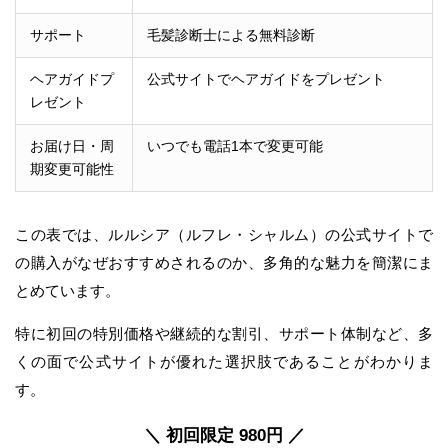
サポート
毛髪診断士による無料診断
ヘアガイドプ
公式サイトでヘアガイドをプレゼント
レゼント
お届け日・周
いつでも電話1本で変更可能
期変更可能性
この表では、ルルシア（ルフレ・シャルム）の公式サイトで
の購入がなぜおすすめされるのか、多角的な魅力を簡潔にま
とめています。
特に初回の特別価格や継続的な割引、サポート体制など、多
くの面で公式サイトが優れた選択肢であることがわかりま
す。
＼ 初回限定 980円 ／