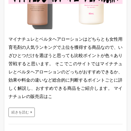
マイナチュレとベルタヘアローションはどちらとも女性用
育毛剤の人気ランキングで上位を獲得する商品なので、い
ざひとつだけを選ぼうと思っても比較ポイントが色々あり
苦戦すると思います。 そこでこのサイトではマイナチュ
レとベルタヘアローションのどっちがおすすめできるか、
効果や料金の違いなど総合的に判断するポイントごとに詳
しく解説し、おすすめできる商品をご紹介します。 マイ
ナチュレの販売店はこ
続きを読む