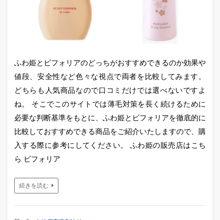
ふわ姫とビフォリアのどっちがおすすめできるのか効果や
値段、安全性など色々な視点で両者を比較してみます。
どちらも人気商品なので口コミだけでは選べないですよ
ね。 そこでこのサイトでは薄毛対策を長く続けるために
必要な判断基準をもとに、ふわ姫とビフォリアを徹底的に
比較しておすすめできる商品をご紹介いたしますので、購
入する際に参考にしてください。 ふわ姫の販売店はこち
ら ビフォリア
続きを読む