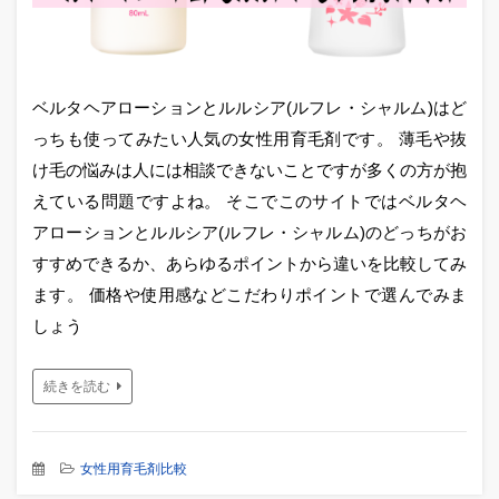
ベルタヘアローションとルルシア(ルフレ・シャルム)はど
っちも使ってみたい人気の女性用育毛剤です。 薄毛や抜
け毛の悩みは人には相談できないことですが多くの方が抱
えている問題ですよね。 そこでこのサイトではベルタヘ
アローションとルルシア(ルフレ・シャルム)のどっちがお
すすめできるか、あらゆるポイントから違いを比較してみ
ます。 価格や使用感などこだわりポイントで選んでみま
しょう
続きを読む
女性用育毛剤比較