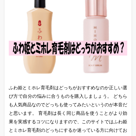
ふわ姫とミホレ育毛剤はどっちがおすすめなのか正しい選
び方で自分の悩みに合うものを購入しましょう。 どちら
も人気商品なのでどっちも使ってみたいというのが本音だ
と思います。 育毛剤は長く同じ商品を使うことがより効
果を実感するコツになりますので、このサイトではふわ姫
とミホレ育毛剤のどっちにするか迷っている方に向けてお