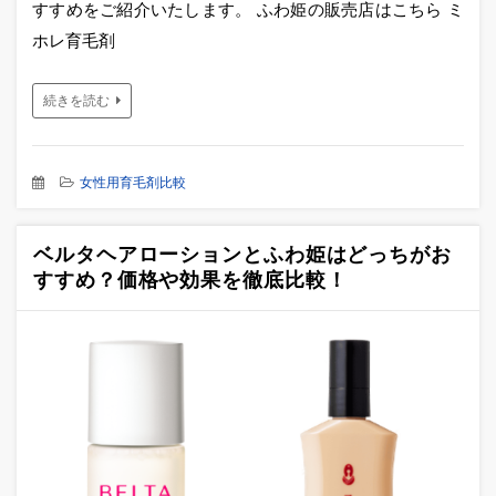
すすめをご紹介いたします。 ふわ姫の販売店はこちら ミ
ホレ育毛剤
続きを読む
女性用育毛剤比較
ベルタヘアローションとふわ姫はどっちがお
すすめ？価格や効果を徹底比較！