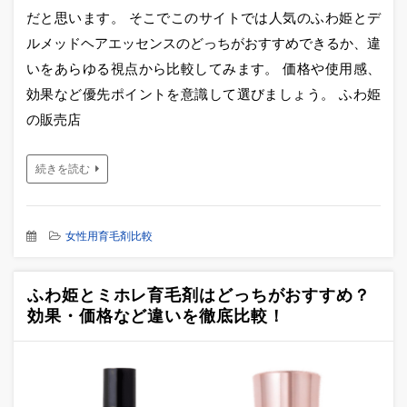
だと思います。 そこでこのサイトでは人気のふわ姫とデ
ルメッドヘアエッセンスのどっちがおすすめできるか、違
いをあらゆる視点から比較してみます。 価格や使用感、
効果など優先ポイントを意識して選びましょう。 ふわ姫
の販売店
続きを読む
女性用育毛剤比較
ふわ姫とミホレ育毛剤はどっちがおすすめ？
効果・価格など違いを徹底比較！