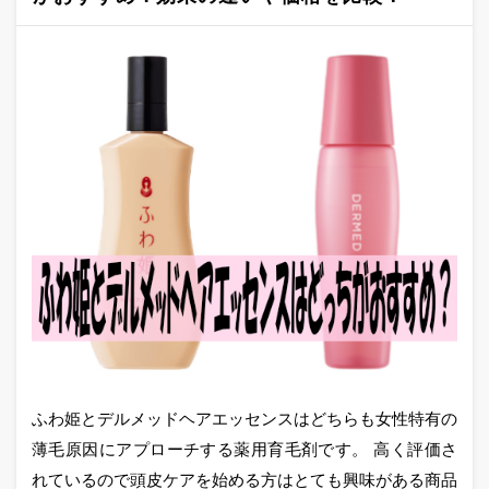
ふわ姫とデルメッドヘアエッセンスはどちらも女性特有の
薄毛原因にアプローチする薬用育毛剤です。 高く評価さ
れているので頭皮ケアを始める方はとても興味がある商品