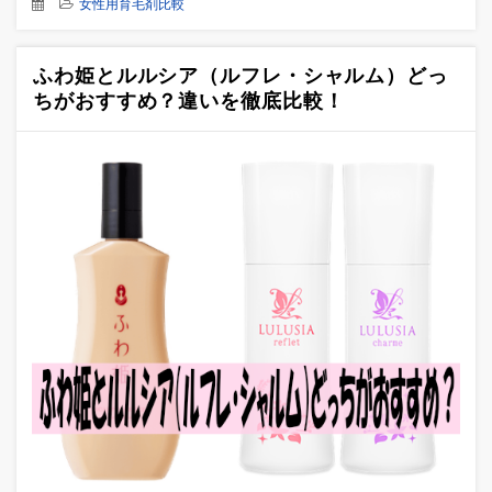
女性用育毛剤比較
ふわ姫とルルシア（ルフレ・シャルム）どっ
ちがおすすめ？違いを徹底比較！