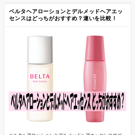
ベルタヘアローションとデルメッドヘアエッ
センスはどっちがおすすめ？違いを比較！