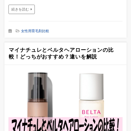
続きを読む
女性用育毛剤比較
マイナチュレとベルタヘアローションの比
較！どっちがおすすめ？違いを解説