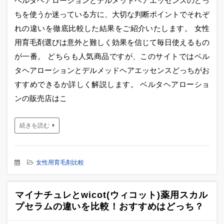
ベルタヘアローションとデルメッドヘアエッセンスのどっ
ちを使うか迷っている方に、大切な判断ポイントでそれぞ
れの違いを徹底比較した結果をご紹介いたします。 女性
用育毛剤選びは意外と難しく効果を信じて毎日使えるもの
が一番。 どちらも人気商品ですが、このサイトではベル
タヘアローションとデルメッドヘアエッセンスどっちがお
すすめできるか詳しく解説します。 ベルタヘアローショ
ンの販売店はこ
続きを読む
女性用育毛剤比較
マイナチュレとwicot(ウィコット)薬用スカル
プセラムの違いを比較！おすすめはどっち？