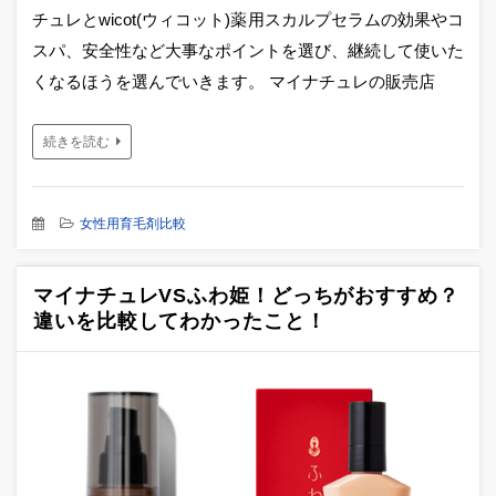
チュレとwicot(ウィコット)薬用スカルプセラムの効果やコ
スパ、安全性など大事なポイントを選び、継続して使いた
くなるほうを選んでいきます。 マイナチュレの販売店
続きを読む
女性用育毛剤比較
マイナチュレVSふわ姫！どっちがおすすめ？
違いを比較してわかったこと！