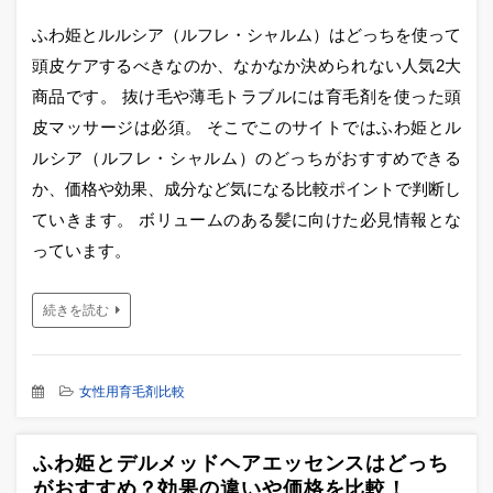
ふわ姫とルルシア（ルフレ・シャルム）はどっちを使って
頭皮ケアするべきなのか、なかなか決められない人気2大
商品です。 抜け毛や薄毛トラブルには育毛剤を使った頭
皮マッサージは必須。 そこでこのサイトではふわ姫とル
ルシア（ルフレ・シャルム）のどっちがおすすめできる
か、価格や効果、成分など気になる比較ポイントで判断し
ていきます。 ボリュームのある髪に向けた必見情報とな
っています。
続きを読む
女性用育毛剤比較
ふわ姫とデルメッドヘアエッセンスはどっち
がおすすめ？効果の違いや価格を比較！