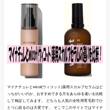
マイナチュレとwicot(ウィコット)薬用スカルプセラムはど
っちがいいのか、おすすめできる方をあらゆる違いを比較
して検証してみます。 どちらも人気の女性用育毛剤でひ
とつに絞るのは大変です。 そこでこのサイトではマイナ