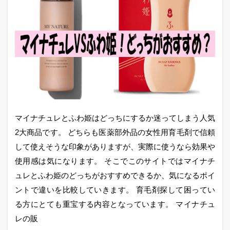
マイナチュレとふわ姫はどっちにするか迷ってしまう人気
2大商品です。 どちらも医薬部外品の女性用育毛剤で信頼
して使えそうな印象がありますが、実際に使うなら効果や
使用感は気になります。 そこでこのサイトではマイナチ
ュレとふわ姫のどっちがおすすめできるか、気になるポイ
ントで違いを比較していきます。 育毛剤探して困ってい
る方にとても重宝する内容となっています。 マイナチュ
レの販