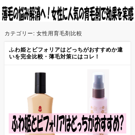
カテゴリー:
女性用育毛剤比較
ふわ姫とビフォリアはどっちがおすすめか違
いを完全比較・薄毛対策にはコレ！