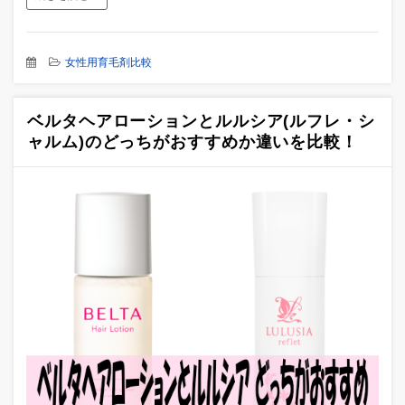
女性用育毛剤比較
ベルタヘアローションとルルシア(ルフレ・シ
ャルム)のどっちがおすすめか違いを比較！