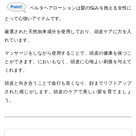
ベルタヘアローションは髪の悩みを抱える女性に
とって心強いアイテムです。
厳選された天然由来成分を使用しており、頭皮ケアに力を入
れています。
マッサージをしながら使用することで、頭皮の健康を保つこ
とができます。においもなく、頭皮に心地よい刺激を与えて
くれます。
頭皮と向き合うことで血行も良くなり、顔までリフトアップ
された感じがします。頭皮のケアで美しい髪を育てましょ
う。