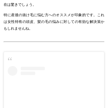
在は驚きでしょう。
特に産後の抜け毛に悩む方へのオススメが印象的です。これ
は女性特有の頭皮、髪の毛の悩みに対しての有効な解決策か
もしれませんね。