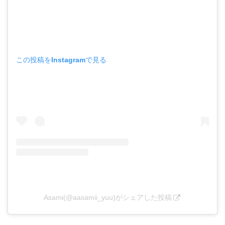
この投稿をInstagramで見る
Asami(@aasamii_yuu)がシェアした投稿