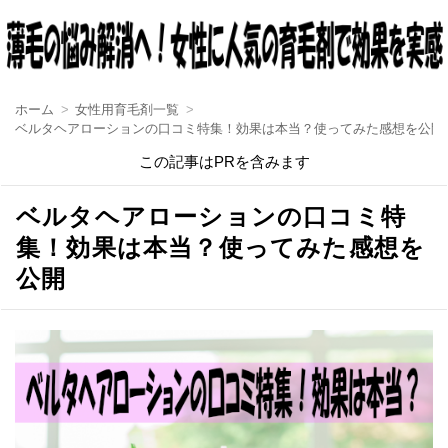
ホーム
女性用育毛剤一覧
ベルタヘアローションの口コミ特集！効果は本当？使ってみた感想を公開
この記事はPRを含みます
ベルタヘアローションの口コミ特
集！効果は本当？使ってみた感想を
公開