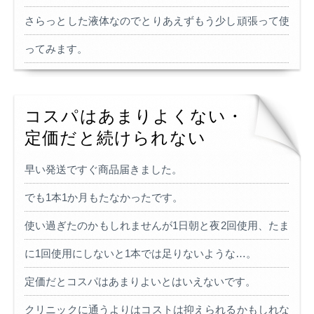
さらっとした液体なのでとりあえずもう少し頑張って使
ってみます。
コスパはあまりよくない・
定価だと続けられない
早い発送ですぐ商品届きました。
でも1本1か月もたなかったです。
使い過ぎたのかもしれませんが1日朝と夜2回使用、たま
に1回使用にしないと1本では足りないような…。
定価だとコスパはあまりよいとはいえないです。
クリニックに通うよりはコストは抑えられるかもしれな