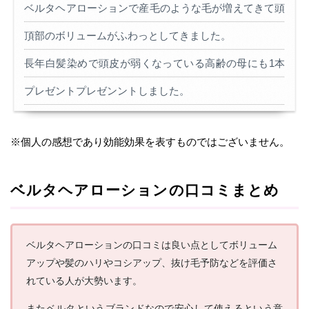
ベルタヘアローションで産毛のような毛が増えてきて頭
頂部のボリュームがふわっとしてきました。
長年白髪染めで頭皮が弱くなっている高齢の母にも1本
プレゼントプレゼンントしました。
※個人の感想であり効能効果を表すものではございません。
ベルタヘアローションの口コミまとめ
ベルタヘアローションの口コミは良い点としてボリューム
アップや髪のハリやコシアップ、抜け毛予防などを評価さ
れている人が大勢います。
またベルタというブランドなので安心して使えるという意