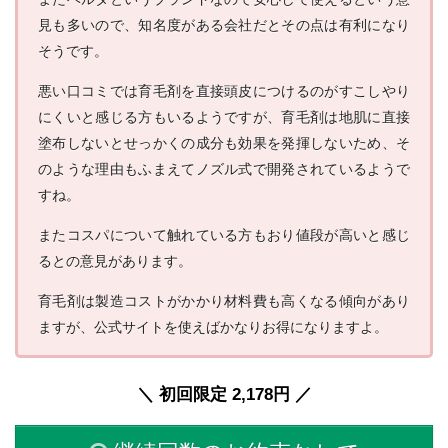
見も多いので、知名度がある会社だとその点は有利になり
そうです。
悪い口コミでは育毛剤を直接頭皮につけるのがすこしやり
にくいと感じる方もいるようですが、育毛剤は地肌に直接
塗布しないとせっかくの成分も効果を発揮しないため、そ
のような理由もふまえてノズル式で開発されているようで
すね。
またコスパについて触れている方もおり値段が高いと感じ
るとの意見があります。
育毛剤は製造コストがかかり材料費も高くなる傾向があり
ますが、公式サイトを使えばかなりお得になりますよ。
＼ 初回限定 2,178円 ／