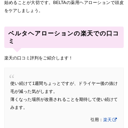
始めることが大切です。BELTAの薬用ヘアローションで頭皮
をケアしましょう。
ベルタヘアローションの楽天での口コ
ミ
楽天の口コミ評判をご紹介します！
使い続けて1週間ちょっとですが、ドライヤー後の抜け
毛が減った気がします。
薄くなった場所が改善されることを期待して使い続けて
みます。
引用：
楽天