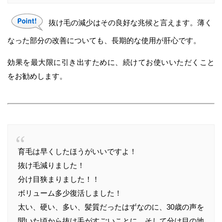
抜け毛の減少はその良好な兆候と言えます。薄く
なった部分の改善についても、長期的な使用が肝心です。
効果を最大限に引き出すために、続けてお使いいただくこと
をお勧めします。
育毛は早くしたほうがいいですよ！
抜け毛減りました！
分け目狭まりました！！
ボリューム多少復活しました！
太い、硬い、多い、髪質だったはずなのに、30歳の声を
聞いた頃から抜け毛がすごいことに…そして分け目の地