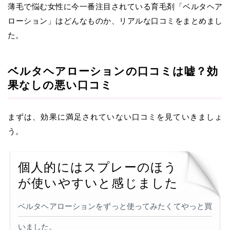
薄毛で悩む女性に今一番注目されている育毛剤「ベルタヘア
ローション」はどんなものか、リアルな口コミをまとめまし
た。
ベルタヘアローションの口コミは嘘？効
果なしの悪い口コミ
まずは、効果に満足されていない口コミを見ていきましょ
う。
個人的にはスプレーのほう
が使いやすいと感じました
ベルタヘアローションをずっと使ってみたくてやっと買
いました。