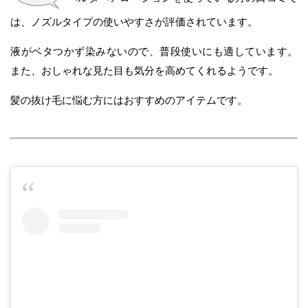
は、ノズルタイプの使いやすさが評価されています。
液がベタつかず染みないので、普段使いにも適しています。
また、おしゃれな見た目も気分を高めてくれるようです。
髪の抜け毛に悩む方にはおすすめのアイテムです。