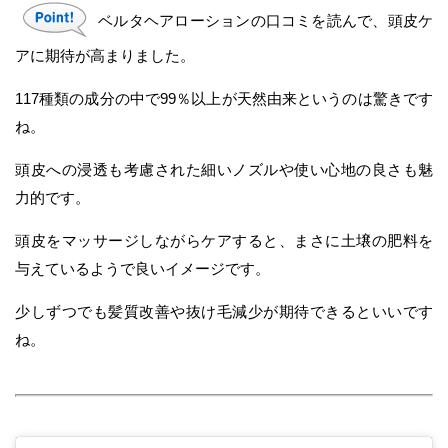
ベルタヘアローションの口コミを読んで、頭皮ケ
アに期待が高まりました。
117種類の成分の中で99％以上が天然由来というのは驚きです
ね。
頭皮への浸透も考慮された細いノズルや使い心地の良さも魅
力的です。
頭皮をマッサージしながらケアすると、まさに土壌の肥料を
与えているようで良いイメージです。
少しずつでも髪質改善や抜け毛減少が期待できるといいです
ね。