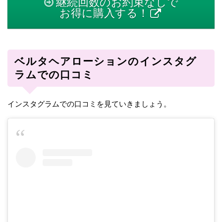
継続回数のお約束なしで
お得に購入する！
ベルタヘアローションのインスタグ
ラムでの口コミ
インスタグラムでの口コミを見ていきましょう。