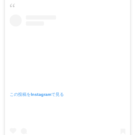
この投稿をInstagramで見る