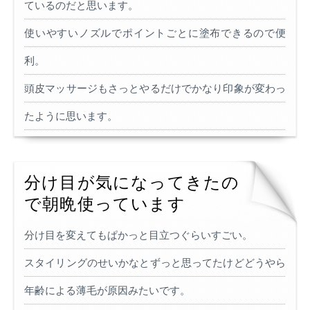
ているのだと思います。
使いやすいノズルでポイントごとに塗布できるので便
利。
頭皮マッサージもさっとやるだけでかなり印象が変わっ
たように思います。
分け目が気になってきたの
で朝晩使っています
分け目を変えてもぱかっと目立つぐらいすごい。
スタイリングのせいかなとずっと思ってたけどどうやら
年齢による薄毛が原因みたいです。