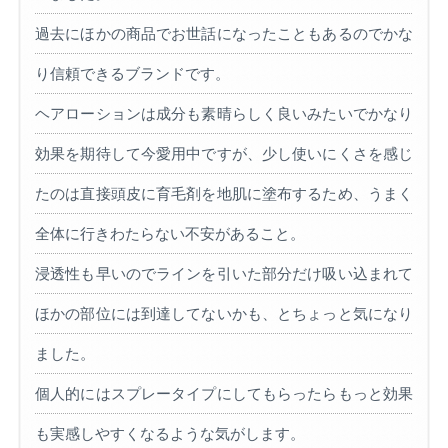
過去にほかの商品でお世話になったこともあるのでかな
り信頼できるブランドです。
ヘアローションは成分も素晴らしく良いみたいでかなり
効果を期待して今愛用中ですが、少し使いにくさを感じ
たのは直接頭皮に育毛剤を地肌に塗布するため、うまく
全体に行きわたらない不安があること。
浸透性も早いのでラインを引いた部分だけ吸い込まれて
ほかの部位には到達してないかも、とちょっと気になり
ました。
個人的にはスプレータイプにしてもらったらもっと効果
も実感しやすくなるような気がします。