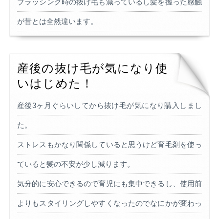
ブラッシング時の抜け毛も減っているし髪を握った感触
が昔とは全然違います。
産後の抜け毛が気になり使
いはじめた！
産後3ヶ月ぐらいしてから抜け毛が気になり購入しまし
た。
ストレスもかなり関係していると思うけど育毛剤を使っ
ていると髪の不安が少し減ります。
気分的に安心できるので育児にも集中できるし、使用前
よりもスタイリングしやすくなったのでなにかが変わっ