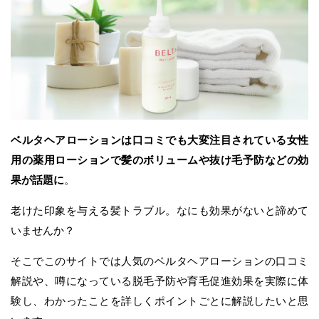
ベルタヘアローションは口コミでも大変注目されている女性
用の薬用ローションで髪のボリュームや抜け毛予防などの効
果が話題に
。
老けた印象を与える髪トラブル。なにも効果がないと諦めて
いませんか？
そこでこのサイトでは人気のベルタヘアローションの口コミ
解説や、噂になっている脱毛予防や育毛促進効果を実際に体
験し、わかったことを詳しくポイントごとに解説したいと思