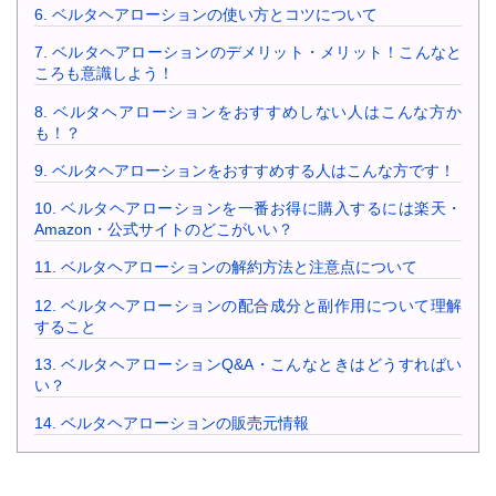
6.
ベルタヘアローションの使い方とコツについて
7.
ベルタヘアローションのデメリット・メリット！こんなと
ころも意識しよう！
8.
ベルタヘアローションをおすすめしない人はこんな方か
も！？
9.
ベルタヘアローションをおすすめする人はこんな方です！
10.
ベルタヘアローションを一番お得に購入するには楽天・
Amazon・公式サイトのどこがいい？
11.
ベルタヘアローションの解約方法と注意点について
12.
ベルタヘアローションの配合成分と副作用について理解
すること
13.
ベルタヘアローションQ&A・こんなときはどうすればい
い？
14.
ベルタヘアローションの販売元情報