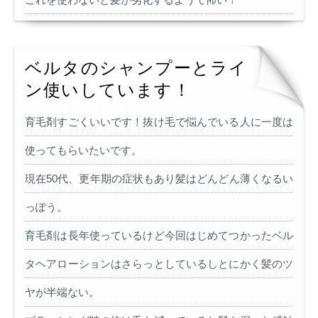
ベルタのシャンプーとライ
ン使いしています！
育毛剤すごくいいです！抜け毛で悩んでいる人に一度は
使ってもらいたいです。
現在50代、更年期の症状もあり髪はどんどん薄くなるい
っぽう。
育毛剤は長年使っているけど今回はじめてつかったベル
タヘアローションはさらっとしているしとにかく髪のツ
ヤが半端ない。