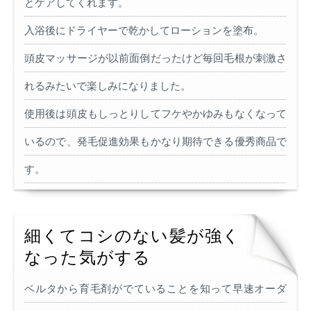
とケアしてくれます。
入浴後にドライヤーで乾かしてローションを塗布。
頭皮マッサージが以前面倒だったけど毎回毛根が刺激さ
れるみたいで楽しみになりました。
使用後は頭皮もしっとりしてフケやかゆみもなくなって
いるので、発毛促進効果もかなり期待できる優秀商品で
す。
細くてコシのない髪が強く
なった気がする
ベルタから育毛剤がでていることを知って早速オーダ