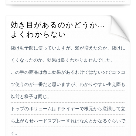
効き目があるのかどうか…
よくわからない
抜け毛予防に使っていますが、髪が増えたのか、抜けに
くくなったのか、効果は良くわかりませんでした。
この手の商品は急に効果があるわけではないのでコツコ
ツ使うのが一番だと思いますが、わかりやすい生え際も
以前と様子は同じ。
トップのボリュームはドライヤーで根元から意識して立
ち上がらせハードスプレーすればなんとかなるぐらいで
す。