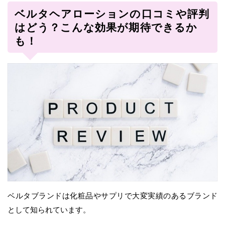
ベルタヘアローションの口コミや評判
はどう？こんな効果が期待できるか
も！
ベルタブランドは化粧品やサプリで大変実績のあるブランド
として知られています。