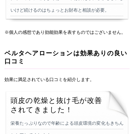
いけど続けるのはちょっとお財布と相談が必要。
※個人の感想であり効能効果を表すものではございません。
ベルタヘアローションは効果ありの良い
口コミ
効果に満足されている口コミを紹介します。
頭皮の乾燥と抜け毛が改善
されてきました！
栄養たっぷりなので年齢による頭皮環境の変化もきちん