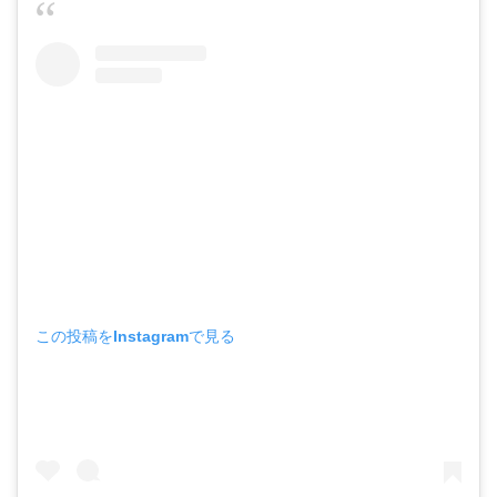
この投稿をInstagramで見る